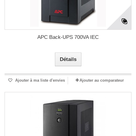
APC Back-UPS 700VA IEC
Détails
Ajouter à ma liste d'envies
Ajouter au comparateur