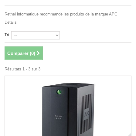
Rethel informatique recommande les produits de la marque APC
Détails
Tri
Comparer (
0
)
Résultats 1 - 3 sur 3.