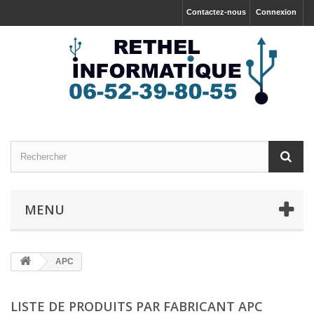
Contactez-nous
Connexion
MENU
APC
LISTE DE PRODUITS PAR FABRICANT APC