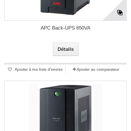
APC Back-UPS 650VA
Détails
Ajouter à ma liste d'envies
Ajouter au comparateur