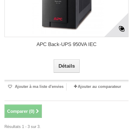
APC Back-UPS 950VA IEC
Détails
Ajouter à ma liste d'envies
Ajouter au comparateur
Comparer (
0
)
Résultats 1 - 3 sur 3.