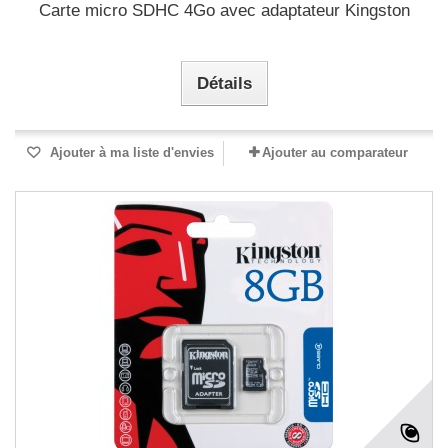
Carte micro SDHC 4Go avec adaptateur Kingston
Détails
Ajouter à ma liste d'envies
Ajouter au comparateur