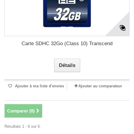
Carte SDHC 32Go (Class 10) Transcend
Détails
Ajouter à ma liste d'envies
Ajouter au comparateur
Comparer (
0
)
Résultats 1 - 6 sur 6.