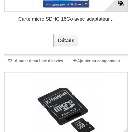
Carte micro SDHC 16Go avec adaptateur...
Détails
Ajouter à ma liste d'envies
Ajouter au comparateur