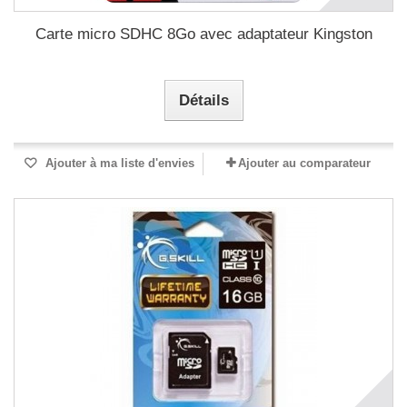
Carte micro SDHC 8Go avec adaptateur Kingston
Détails
Ajouter à ma liste d'envies
Ajouter au comparateur