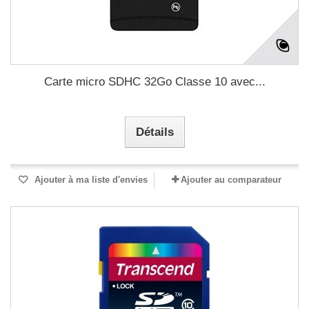
Carte micro SDHC 32Go Classe 10 avec...
Détails
Ajouter à ma liste d'envies
Ajouter au comparateur