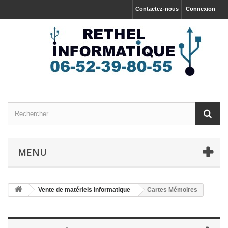
Contactez-nous
Connexion
MENU
Vente de matériels informatique
Cartes Mémoires