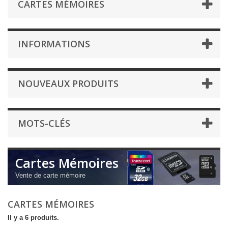
CARTES MÉMOIRES
INFORMATIONS
NOUVEAUX PRODUITS
MOTS-CLÉS
Cartes Mémoires
Vente de carte mémoire
CARTES MÉMOIRES
Il y a 6 produits.