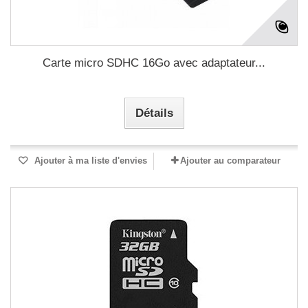
Carte micro SDHC 16Go avec adaptateur...
Détails
Ajouter à ma liste d'envies
Ajouter au comparateur