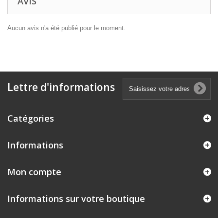
AVIS
Aucun avis n'a été publié pour le moment.
Lettre d'informations
Catégories
Informations
Mon compte
Informations sur votre boutique