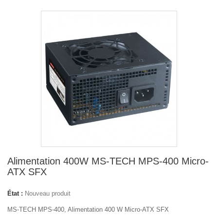
Alimentation 400W MS-TECH MPS-400 Micro-
ATX SFX
État :
Nouveau produit
MS-TECH MPS-400, Alimentation 400 W Micro-ATX SFX