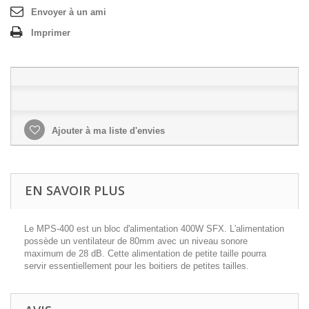
Envoyer à un ami
Imprimer
Ajouter à ma liste d'envies
EN SAVOIR PLUS
Le MPS-400 est un bloc d'alimentation 400W SFX. L'alimentation
possède un ventilateur de 80mm avec un niveau sonore
maximum de 28 dB. Cette alimentation de petite taille pourra
servir essentiellement pour les boitiers de petites tailles.