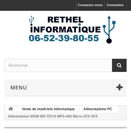
Contactez-nous
Connexion
MENU
Vente de matériels informatique
Alimentations PC
Alimentation 400W MS-TECH MPS-400 Micro-ATX SFX