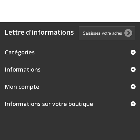
Lettre d'informations
Catégories
Informations
Mon compte
Informations sur votre boutique