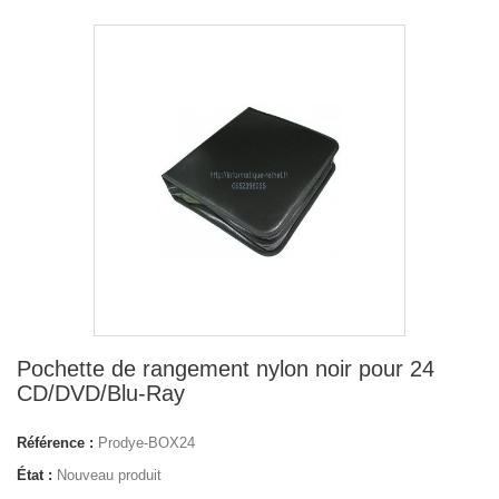
Pochette de rangement nylon noir pour 24
CD/DVD/Blu-Ray
Référence :
Prodye-BOX24
État :
Nouveau produit