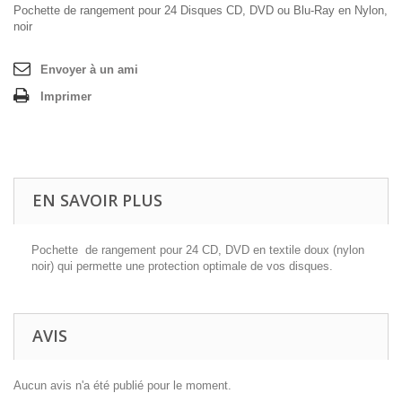
Pochette de rangement pour 24 Disques CD, DVD ou Blu-Ray en Nylon,
noir
Envoyer à un ami
Imprimer
EN SAVOIR PLUS
Pochette de rangement pour 24 CD, DVD en textile doux (nylon
noir) qui permette une protection optimale de vos disques.
AVIS
Aucun avis n'a été publié pour le moment.