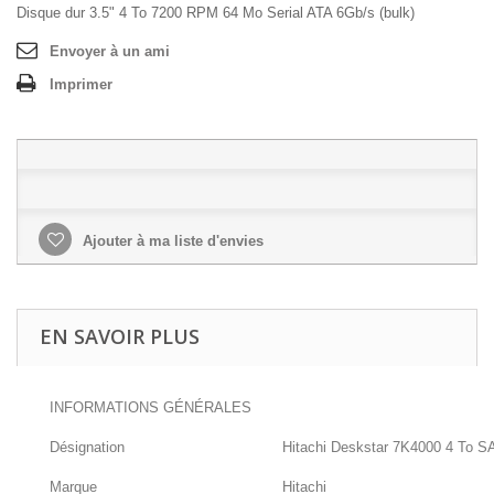
Disque dur 3.5" 4 To 7200 RPM 64 Mo Serial ATA 6Gb/s (bulk)
Envoyer à un ami
Imprimer
Ajouter à ma liste d'envies
EN SAVOIR PLUS
INFORMATIONS GÉNÉRALES
Désignation
Hitachi Deskstar 7K4000 4 To S
Marque
Hitachi