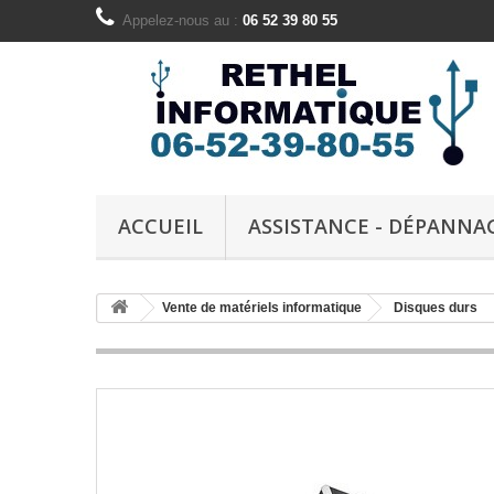
Appelez-nous au :
06 52 39 80 55
ACCUEIL
ASSISTANCE - DÉPANNA
Vente de matériels informatique
Disques durs