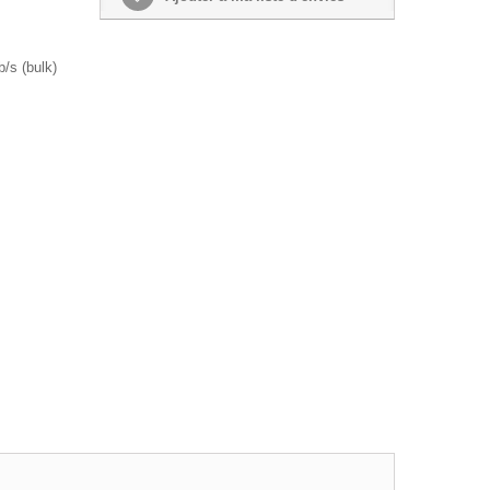
/s (bulk)