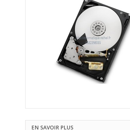
EN SAVOIR PLUS