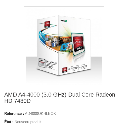
AMD A4-4000 (3.0 GHz) Dual Core Radeon
HD 7480D
Référence :
AD4000OKHLBOX
État :
Nouveau produit