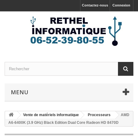
Contactez-nous
Connexion
MENU
Vente de matériels informatique
Processeurs
AMD
A6-6400K (3.9 GHz) Black Edition Dual Core Radeon HD 8470D