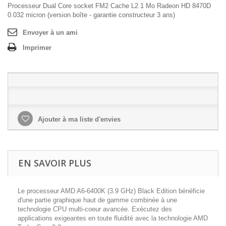
Processeur Dual Core socket FM2 Cache L2 1 Mo Radeon HD 8470D
0.032 micron (version boîte - garantie constructeur 3 ans)
Envoyer à un ami
Imprimer
Ajouter à ma liste d'envies
EN SAVOIR PLUS
Le processeur AMD A6-6400K (3.9 GHz) Black Edition bénéficie
d'une partie graphique haut de gamme combinée à une
technologie CPU multi-coeur avancée. Exécutez des
applications exigeantes en toute fluidité avec la technologie AMD