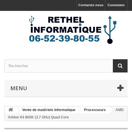
Contactez-nous
Connexion
MENU
Vente de matériels informatique
Processeurs
AMD
Athlon X4 860K (3.7 GHz) Quad Core