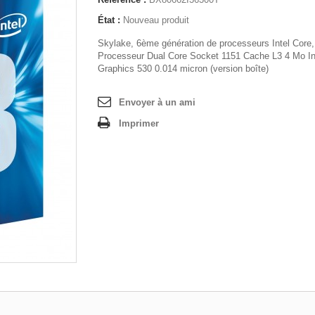
État :
Nouveau produit
Skylake, 6ème génération de processeurs Intel Core,
Processeur Dual Core Socket 1151 Cache L3 4 Mo In
Graphics 530 0.014 micron (version boîte)
Envoyer à un ami
Imprimer