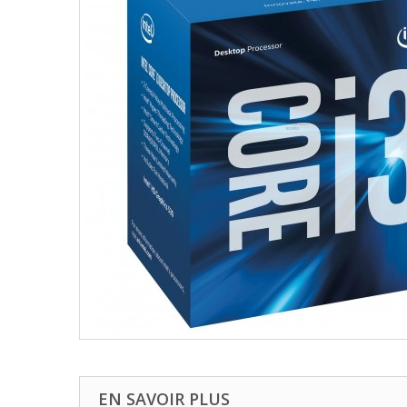
EN SAVOIR PLUS