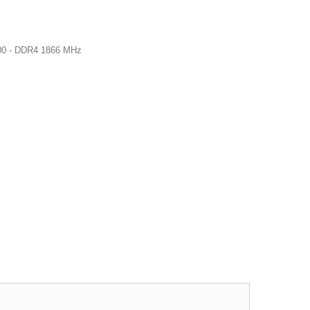
00 - DDR4 1866 MHz