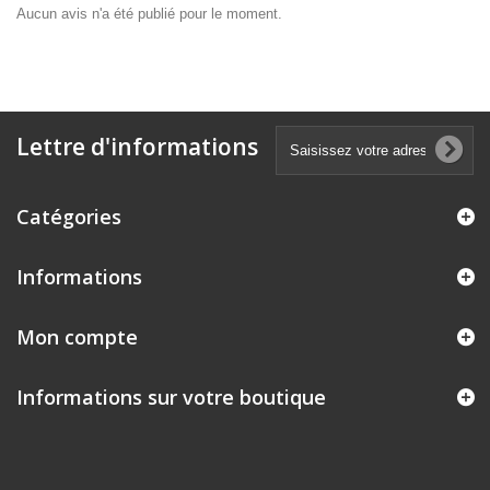
Aucun avis n'a été publié pour le moment.
Lettre d'informations
Catégories
Informations
Mon compte
Informations sur votre boutique