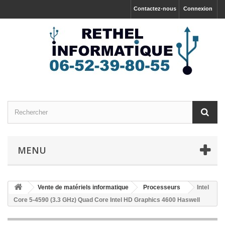
Contactez-nous
Connexion
MENU
Vente de matériels informatique
Processeurs
Intel
Core 5-4590 (3.3 GHz) Quad Core Intel HD Graphics 4600 Haswell