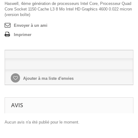
Haswell, 4ème génération de processeurs Intel Core, Processeur Quad
Core Socket 1150 Cache L3 8 Mo Intel HD Graphics 4600 0.022 micron
(version boîte)
Envoyer à un ami
Imprimer
Ajouter à ma liste d'envies
AVIS
Aucun avis n'a été publié pour le moment.