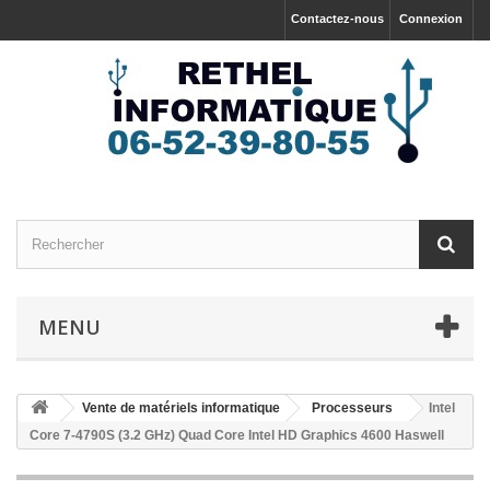
Contactez-nous
Connexion
MENU
Vente de matériels informatique
Processeurs
Intel
Core 7-4790S (3.2 GHz) Quad Core Intel HD Graphics 4600 Haswell