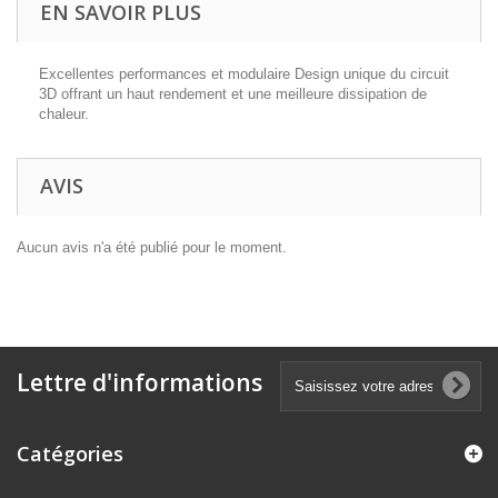
EN SAVOIR PLUS
Excellentes performances et modulaire Design unique du circuit
3D offrant un haut rendement et une meilleure dissipation de
chaleur.
AVIS
Aucun avis n'a été publié pour le moment.
Lettre d'informations
Catégories