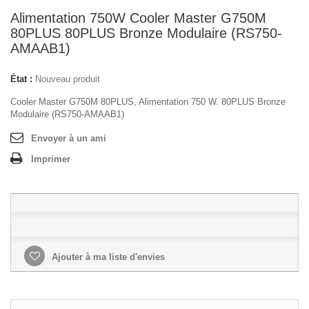
Alimentation 750W Cooler Master G750M
80PLUS 80PLUS Bronze Modulaire (RS750-
AMAAB1)
État :
Nouveau produit
Cooler Master G750M 80PLUS, Alimentation 750 W. 80PLUS Bronze
Modulaire (RS750-AMAAB1)
Envoyer à un ami
Imprimer
Ajouter à ma liste d'envies