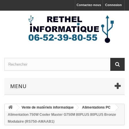
Contactez-nous
Connexion
MENU
Vente de matériels informatique
Alimentations PC
Alimentation 750W Cooler Master G750M 80PLUS 80PLUS Bronze
Modulaire (RS750-AMAAB1)