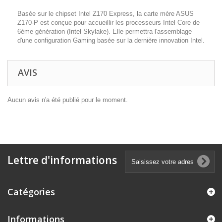
Basée sur le chipset Intel Z170 Express, la carte mère ASUS
Z170-P est conçue pour accueillir les processeurs Intel Core de
6ème génération (Intel Skylake). Elle permettra l'assemblage
d'une configuration Gaming basée sur la dernière innovation Intel.
AVIS
Aucun avis n'a été publié pour le moment.
Lettre d'informations
Catégories
Informations