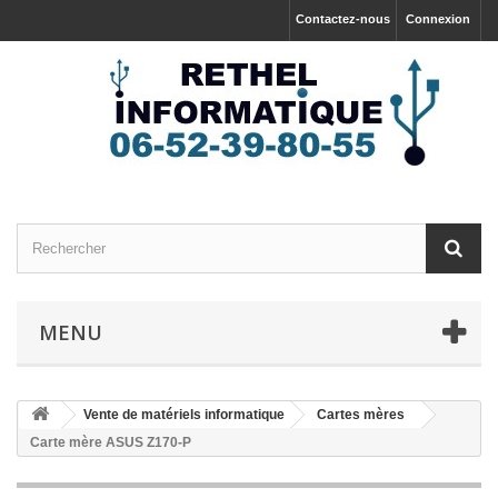
Contactez-nous
Connexion
MENU
Vente de matériels informatique
Cartes mères
Carte mère ASUS Z170-P