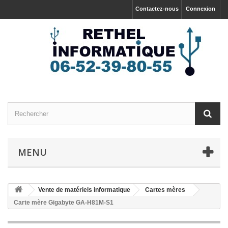
Contactez-nous
Connexion
MENU
Vente de matériels informatique
Cartes mères
Carte mère Gigabyte GA-H81M-S1