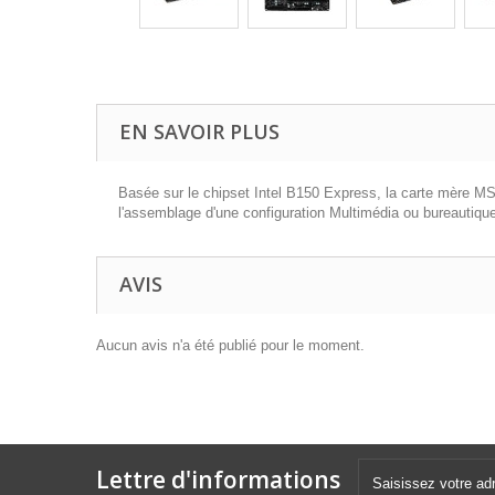
EN SAVOIR PLUS
Basée sur le chipset Intel B150 Express, la carte mère M
l'assemblage d'une configuration Multimédia ou bureautiqu
AVIS
Aucun avis n'a été publié pour le moment.
Lettre d'informations