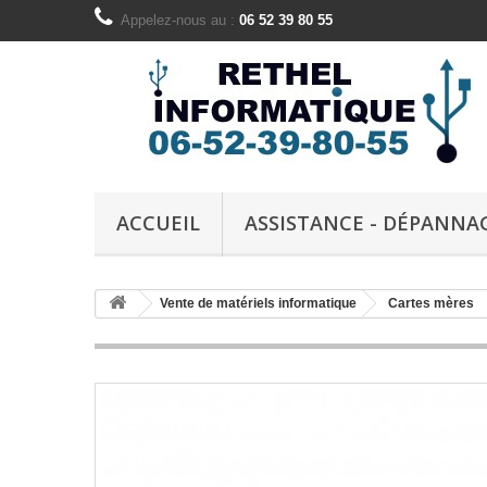
Appelez-nous au :
06 52 39 80 55
ACCUEIL
ASSISTANCE - DÉPANNA
Vente de matériels informatique
Cartes mères