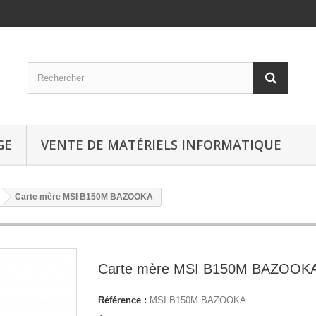
GE
VENTE DE MATÉRIELS INFORMATIQUE
Carte mère MSI B150M BAZOOKA
Carte mère MSI B150M BAZOOK
Référence :
MSI B150M BAZOOKA