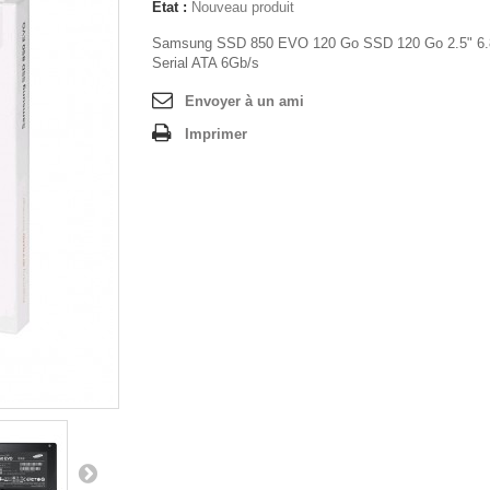
État :
Nouveau produit
Samsung SSD 850 EVO 120 Go SSD 120 Go 2.5" 6
Serial ATA 6Gb/s
Envoyer à un ami
Imprimer