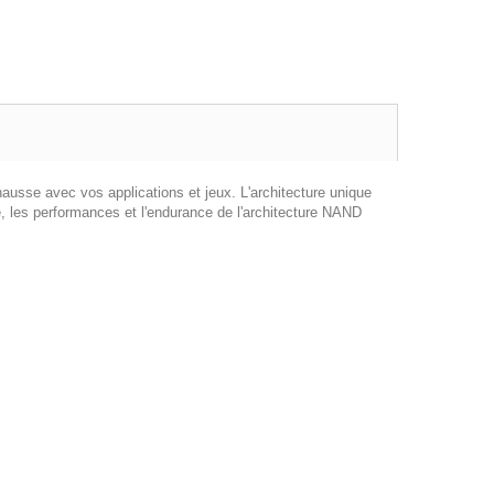
usse avec vos applications et jeux. L'architecture unique
 les performances et l'endurance de l'architecture NAND