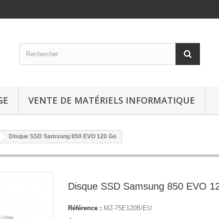
GE
VENTE DE MATÉRIELS INFORMATIQUE
Disque SSD Samsung 850 EVO 120 Go
Disque SSD Samsung 850 EVO 1
Référence :
MZ-75E120B/EU