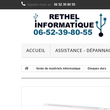
Appelez-nous au :
06 52 39 80 55
ACCUEIL
ASSISTANCE - DÉPANNA
Vente de matériels informatique
Disques durs