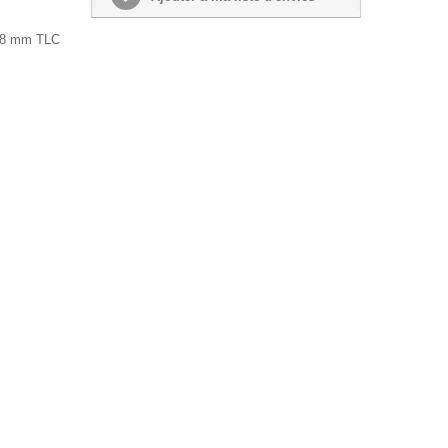
.8 mm TLC