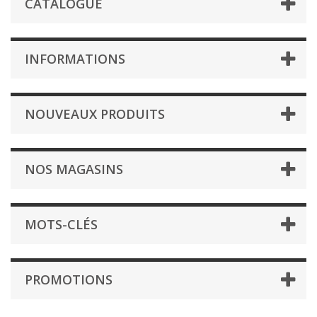
CATALOGUE
INFORMATIONS
NOUVEAUX PRODUITS
NOS MAGASINS
MOTS-CLÉS
PROMOTIONS