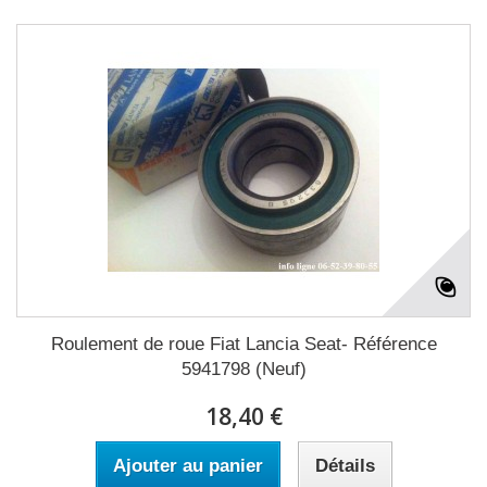
Roulement de roue Fiat Lancia Seat- Référence
5941798 (Neuf)
18,40 €
Ajouter au panier
Détails