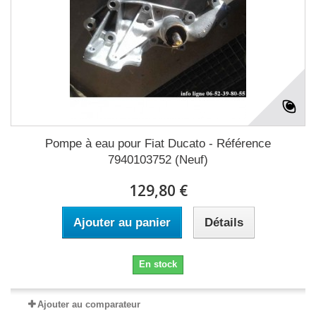
Pompe à eau pour Fiat Ducato - Référence
7940103752 (Neuf)
129,80 €
Ajouter au panier
Détails
En stock
Ajouter au comparateur