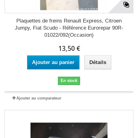
Plaquettes de freins Renault Express, Citroen
Jumpy, Fiat Scudo - Référence Eurorepar 90R-
01022/092(Occasion)
13,50 €
Ajouter au panier
Détails
En stock
Ajouter au comparateur