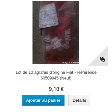
Lot de 10 agrafes d'origine Fiat - Référence
60509945 (Neuf)
9,10 €
Ajouter au panier
Détails