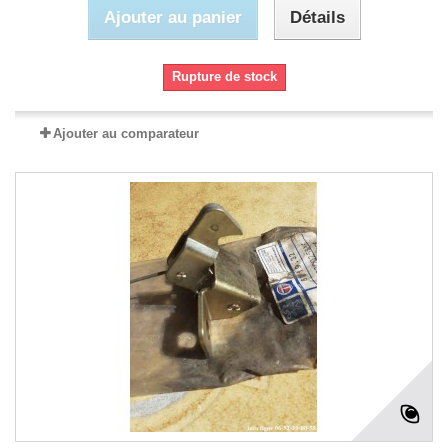
Ajouter au panier
Détails
Rupture de stock
Ajouter au comparateur