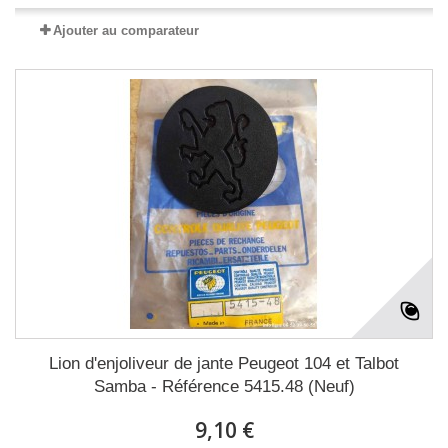
Ajouter au comparateur
Lion d'enjoliveur de jante Peugeot 104 et Talbot
Samba - Référence 5415.48 (Neuf)
9,10 €