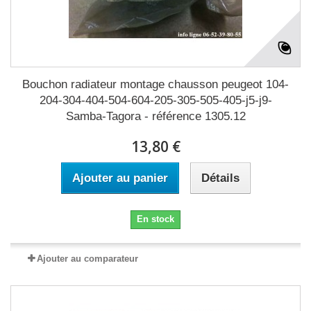
Bouchon radiateur montage chausson peugeot 104-
204-304-404-504-604-205-305-505-405-j5-j9-
Samba-Tagora - référence 1305.12
13,80 €
Ajouter au panier
Détails
En stock
Ajouter au comparateur