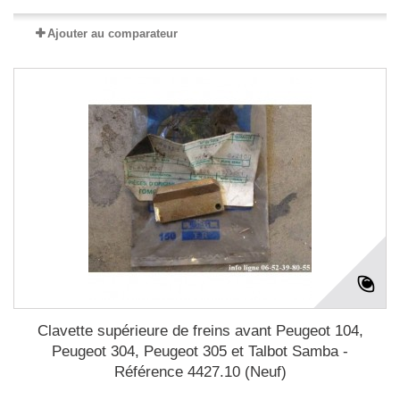
Ajouter au comparateur
Clavette supérieure de freins avant Peugeot 104,
Peugeot 304, Peugeot 305 et Talbot Samba -
Référence 4427.10 (Neuf)