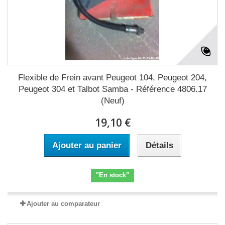
Flexible de Frein avant Peugeot 104, Peugeot 204,
Peugeot 304 et Talbot Samba - Référence 4806.17
(Neuf)
19,10 €
Ajouter au panier
Détails
"En stock"
Ajouter au comparateur