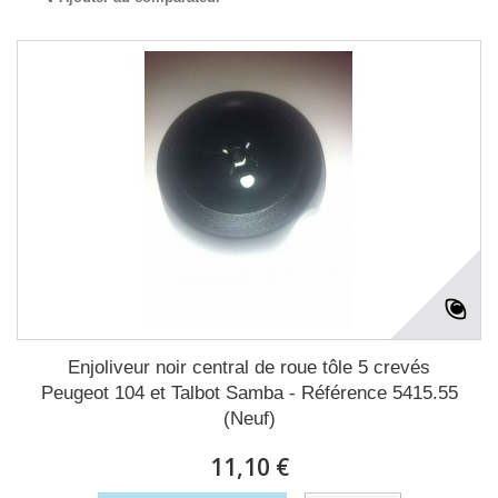
Enjoliveur noir central de roue tôle 5 crevés
Peugeot 104 et Talbot Samba - Référence 5415.55
(Neuf)
11,10 €