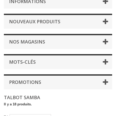
INFORMATIONS
NOUVEAUX PRODUITS
NOS MAGASINS
MOTS-CLÉS
PROMOTIONS
TALBOT SAMBA
Il y a 18 produits.