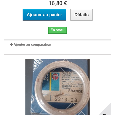
16,80 €
Ajouter au panier
Détails
En stock
Ajouter au comparateur