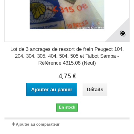
Lot de 3 ancrages de ressort de frein Peugeot 104,
204, 304, 305, 404, 504, 505 et Talbot Samba -
Référence 4315.08 (Neuf)
4,75 €
Ajouter au panier
Détails
En stock
Ajouter au comparateur