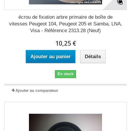
écrou de fixation arbre primaire de boîte de
vitesses Peugeot 104, Peugeot 205 et Samba, LNA,
Visa - Référence 2313.28 (Neuf)
10,25 €
Ajouter au panier
Détails
En stock
Ajouter au comparateur