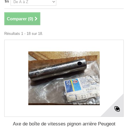
Tri
Comparer (
0
)
Résultats 1 - 18 sur 18.
Axe de boîte de vitesses pignon arrière Peugeot