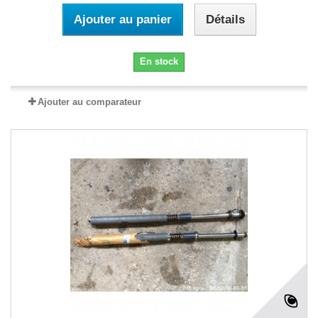
Ajouter au panier
Détails
En stock
Ajouter au comparateur