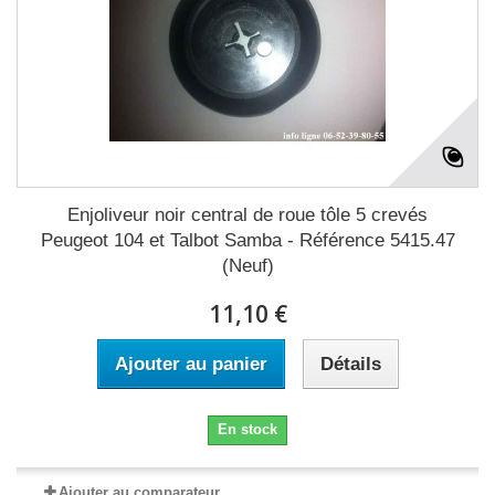
Enjoliveur noir central de roue tôle 5 crevés
Peugeot 104 et Talbot Samba - Référence 5415.47
(Neuf)
11,10 €
Ajouter au panier
Détails
En stock
Ajouter au comparateur