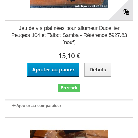
Jeu de vis platinées pour allumeur Ducellier
Peugeot 104 et Talbot Samba - Référence 5927.83
(neuf)
15,10 €
Ajouter au panier
Détails
En stock
Ajouter au comparateur