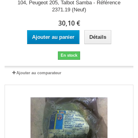
104, Peugeot 205, Talbot Samba - Référence
2371.19 (Neuf)
30,10 €
Ajouter au panier
Détails
En stock
Ajouter au comparateur