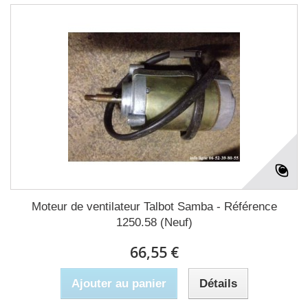
Moteur de ventilateur Talbot Samba - Référence
1250.58 (Neuf)
66,55 €
Ajouter au panier
Détails