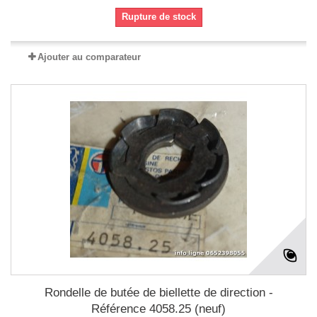
Rupture de stock
Ajouter au comparateur
Rondelle de butée de biellette de direction -
Référence 4058.25 (neuf)