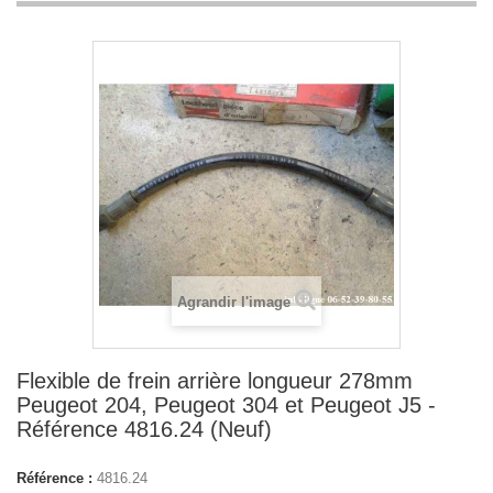
Agrandir l'image
Flexible de frein arrière longueur 278mm
Peugeot 204, Peugeot 304 et Peugeot J5 -
Référence 4816.24 (Neuf)
Référence :
4816.24