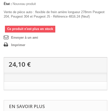
État :
Nouveau produit
Vente de pièce auto : flexible de frein arrière longueur 278mm Peugeot
204, Peugeot 304 et Peugeot J5 - Référence 4816.24 (Neuf)
Ce produit n'est plus en stock
Envoyer à un ami
Imprimer
24,10 €
EN SAVOIR PLUS