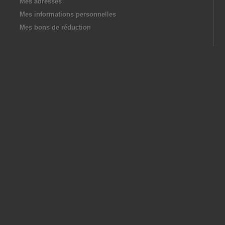
Mes adresses
Mes informations personnelles
Mes bons de réduction