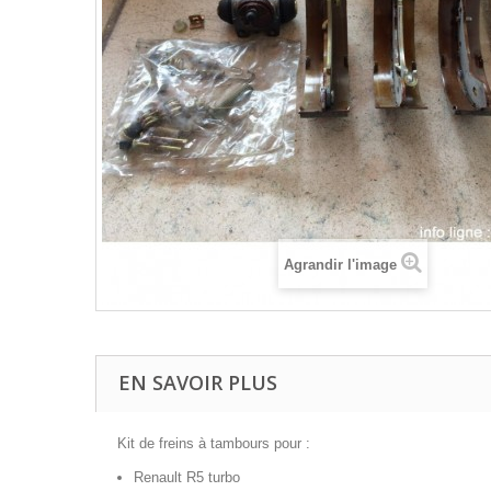
Agrandir l'image
EN SAVOIR PLUS
Kit de freins à tambours pour :
Renault R5 turbo