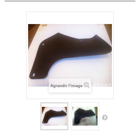
Agrandir l'image