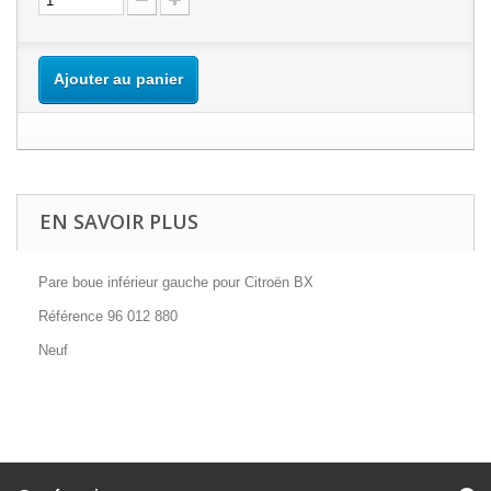
Ajouter au panier
EN SAVOIR PLUS
Pare boue inférieur gauche pour Citroën BX
Référence 96 012 880
Neuf