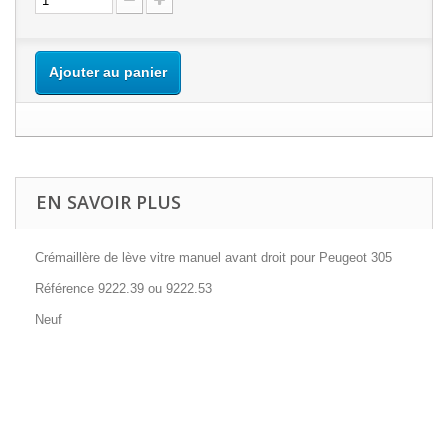
Ajouter au panier
EN SAVOIR PLUS
Crémaillère de lève vitre manuel avant droit pour Peugeot 305
Référence 9222.39 ou 9222.53
Neuf