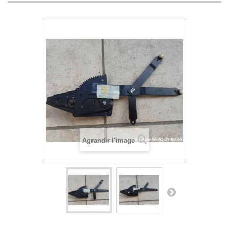
Agrandir l'image