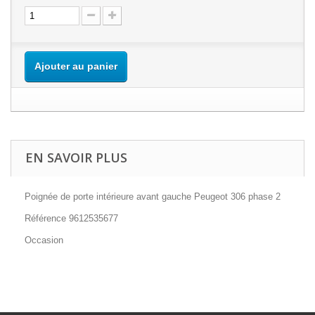
Ajouter au panier
EN SAVOIR PLUS
Poignée de porte intérieure avant gauche Peugeot 306 phase 2
Référence 9612535677
Occasion