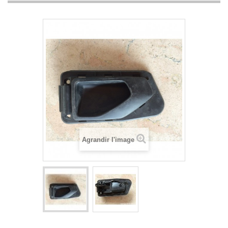
Agrandir l'image