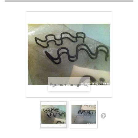
Agrandir l'image