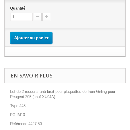
Quantité
Ajouter au panier
EN SAVOIR PLUS
Lot de 2 ressorts anti-bruit pour plaquettes de frein Girling pour
Peugeot 205 (sauf XU9JA)
Type J48
FG-IM13
Référence 4427.50