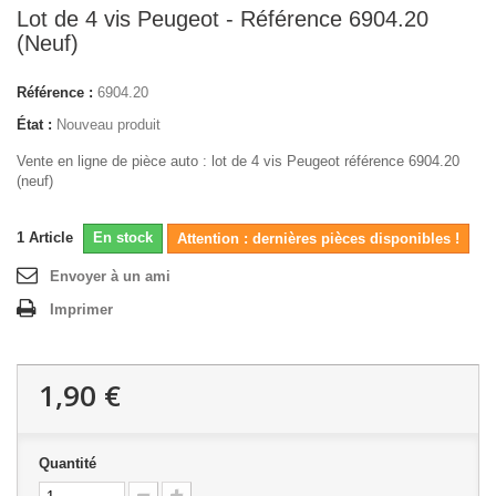
Lot de 4 vis Peugeot - Référence 6904.20
(Neuf)
Référence :
6904.20
État :
Nouveau produit
Vente en ligne de pièce auto : lot de 4 vis Peugeot référence 6904.20
(neuf)
1
Article
En stock
Attention : dernières pièces disponibles !
Envoyer à un ami
Imprimer
1,90 €
Quantité