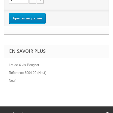
Ajouter au panier
EN SAVOIR PLUS
Lot de 4 vis Peugeot
Référence 6904.20 (Neuf)
Neuf