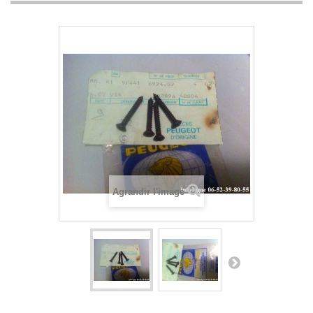
Agrandir l'image