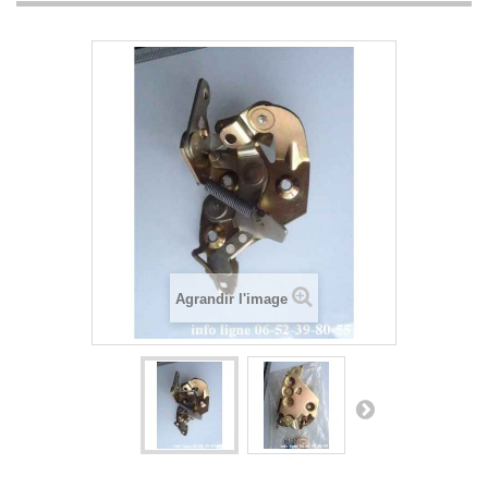
Agrandir l'image