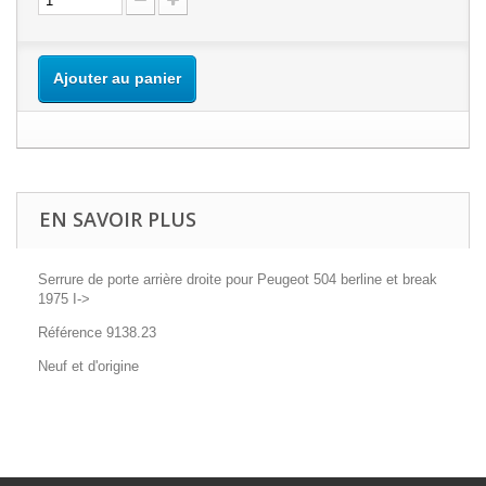
Ajouter au panier
EN SAVOIR PLUS
Serrure de porte arrière droite pour Peugeot 504 berline et break
1975 I->
Référence 9138.23
Neuf et d'origine