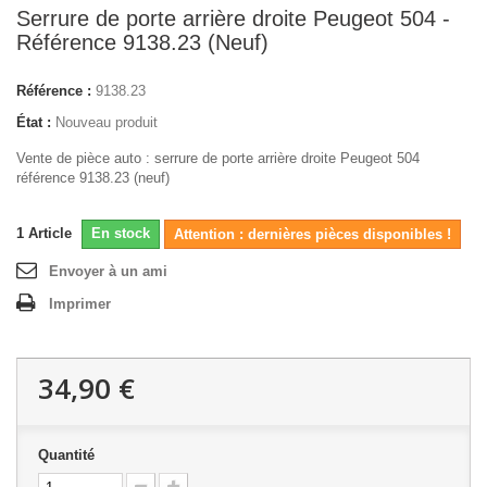
Serrure de porte arrière droite Peugeot 504 -
Référence 9138.23 (Neuf)
Référence :
9138.23
État :
Nouveau produit
Vente de pièce auto : serrure de porte arrière droite Peugeot 504
référence 9138.23 (neuf)
1
Article
En stock
Attention : dernières pièces disponibles !
Envoyer à un ami
Imprimer
34,90 €
Quantité