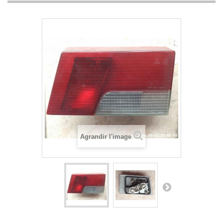
Agrandir l'image