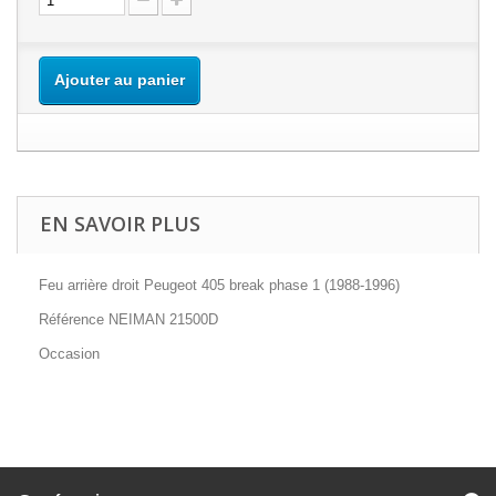
Ajouter au panier
EN SAVOIR PLUS
Feu arrière droit Peugeot 405 break phase 1
(1988-1996)
Référence NEIMAN 21500D
Occasion