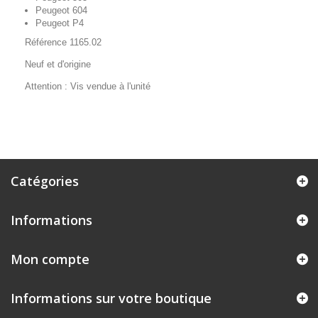
Peugeot 604
Peugeot P4
Référence 1165.02
Neuf et d'origine
Attention : Vis vendue à l'unité
Catégories
Informations
Mon compte
Informations sur votre boutique