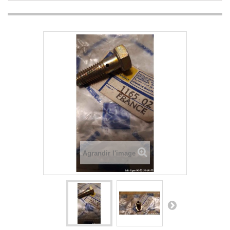
Agrandir l'image