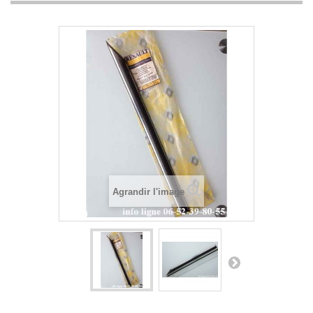
Agrandir l'image