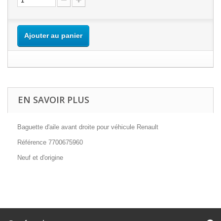
Ajouter au panier
EN SAVOIR PLUS
Baguette d'aile avant droite pour véhicule Renault
Référence 7700675960
Neuf et d'origine