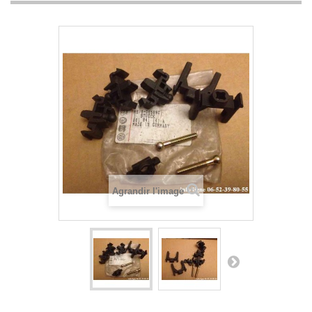
Agrandir l'image