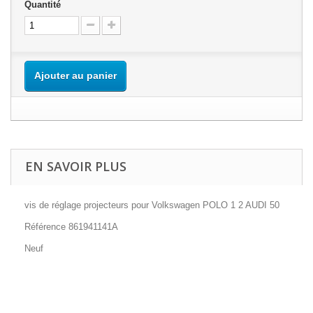
Quantité
Ajouter au panier
EN SAVOIR PLUS
vis de réglage projecteurs pour Volkswagen POLO 1 2 AUDI 50
Référence 861941141A
Neuf